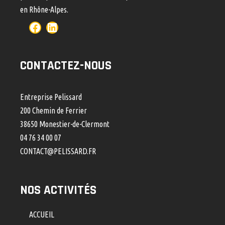
en Rhône-Alpes.
CONTACTEZ-NOUS
Entreprise Pelissard
200 Chemin de Ferrier
38650 Monestier-de-Clermont
04 76 34 00 07
CONTACT@PELISSARD.FR
NOS ACTIVITÉS
ACCUEIL