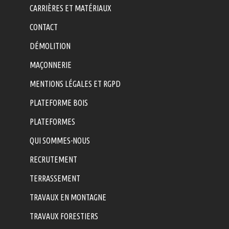
CARRIÈRES ET MATÉRIAUX
CONTACT
DÉMOLITION
MAÇONNERIE
MENTIONS LÉGALES ET RGPD
PLATEFORME BOIS
PLATEFORMES
QUI SOMMES-NOUS
RECRUTEMENT
TERRASSEMENT
TRAVAUX EN MONTAGNE
TRAVAUX FORESTIERS