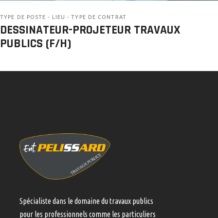
TYPE DE POSTE - LIEU - TYPE DE CONTRAT
DESSINATEUR-PROJETEUR TRAVAUX
PUBLICS (F/H)
Spécialiste dans le domaine du travaux publics
pour les professionnels comme les particuliers