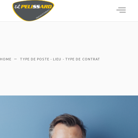
HOME
TYPE DE POSTE - LIEU - TYPE DE CONTRAT