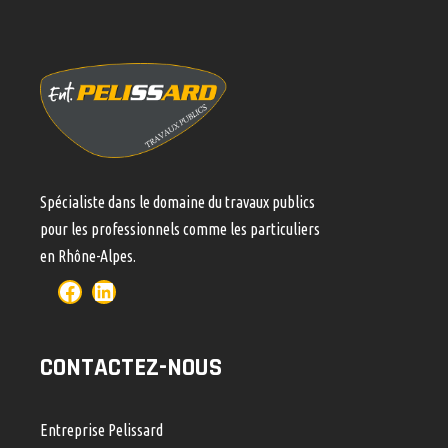
Spécialiste dans le domaine du travaux publics
pour les professionnels comme les particuliers
en Rhône-Alpes.
CONTACTEZ-NOUS
Entreprise Pelissard