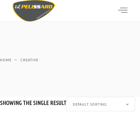
HOME
CREATIVE
SHOWING THE SINGLE RESULT
DEFAULT SORTING