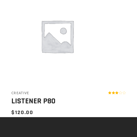
CREATIVE
LISTENER P80
$
120.00