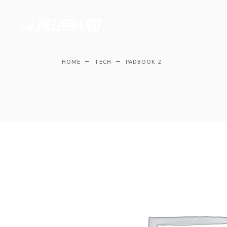
HOME
TECH
PADBOOK 2