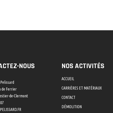
ACTEZ-NOUS
NOS ACTIVITÉS
ACCUEIL
 Pelissard
CARRIÈRES ET MATÉRIAUX
 de Ferrier
stier-de-Clermont
CONTACT
 07
DÉMOLITION
PELISSARD.FR