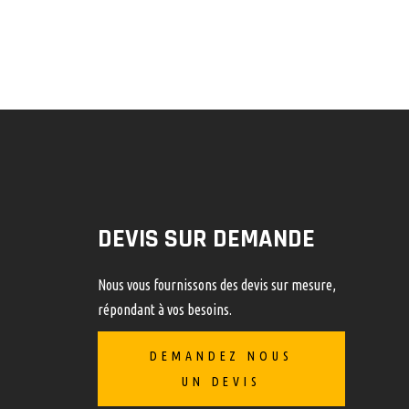
DEVIS SUR DEMANDE
Nous vous fournissons des devis sur mesure,
répondant à vos besoins.
DEMANDEZ NOUS
UN DEVIS