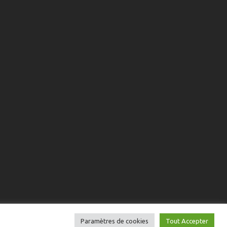
Paramètres de cookies
Tout Accepter