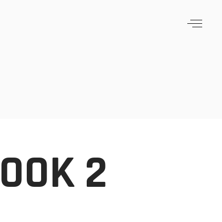
OOK 2