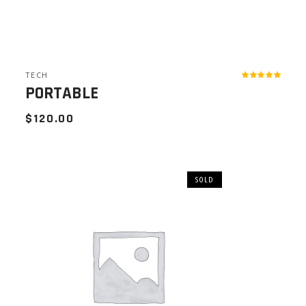
TECH
PORTABLE
$
120.00
SOLD