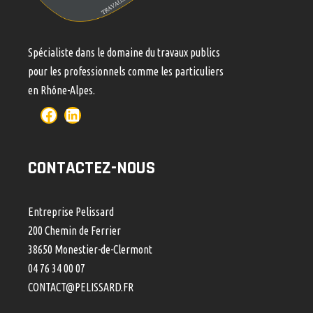
Spécialiste dans le domaine du travaux publics
pour les professionnels comme les particuliers
en Rhône-Alpes.
CONTACTEZ-NOUS
Entreprise Pelissard
200 Chemin de Ferrier
38650 Monestier-de-Clermont
04 76 34 00 07
CONTACT@PELISSARD.FR