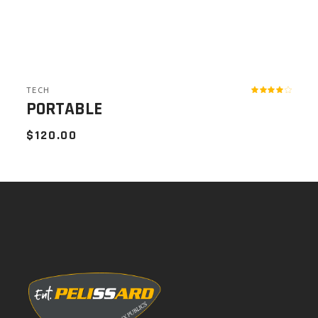
TECH
PORTABLE
$
120.00