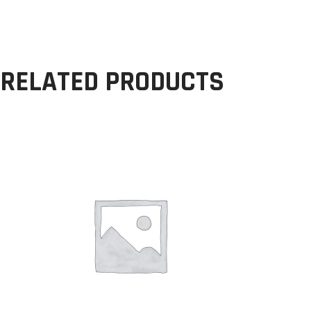
RELATED PRODUCTS