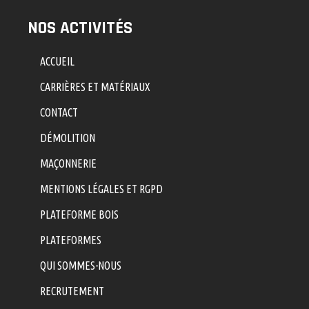
NOS ACTIVITÉS
ACCUEIL
CARRIÈRES ET MATÉRIAUX
CONTACT
DÉMOLITION
MAÇONNERIE
MENTIONS LÉGALES ET RGPD
PLATEFORME BOIS
PLATEFORMES
QUI SOMMES-NOUS
RECRUTEMENT