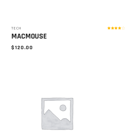
TECH
MACMOUSE
$
120.00