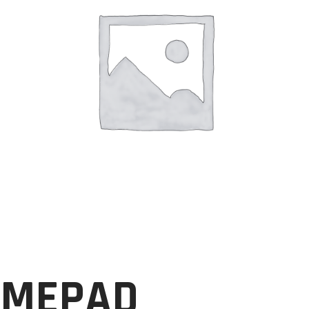
MEPAD