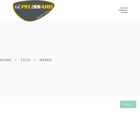
HOME
TECH
MEPAD
SALE